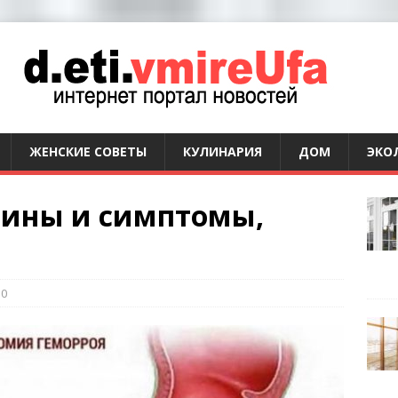
ЖЕНСКИЕ СОВЕТЫ
КУЛИНАРИЯ
ДОМ
ЭКО
чины и симптомы,
0