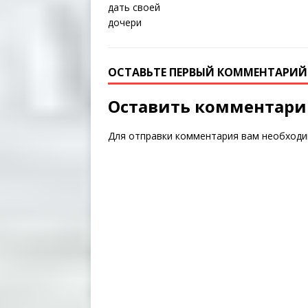
ОСТАВЬТЕ ПЕРВЫЙ КОММЕНТАРИЙ
Оставить комментар
Для отправки комментария вам необход