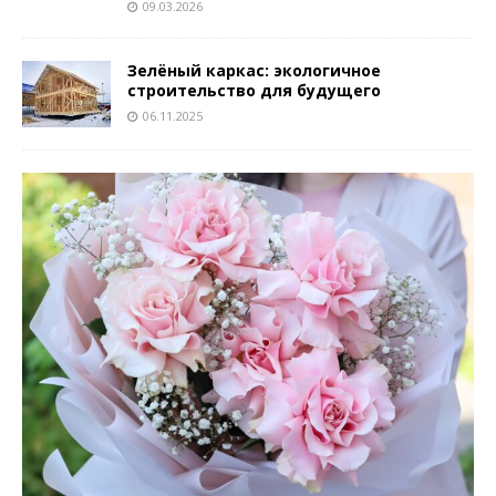
09.03.2026
Зелёный каркас: экологичное
строительство для будущего
06.11.2025