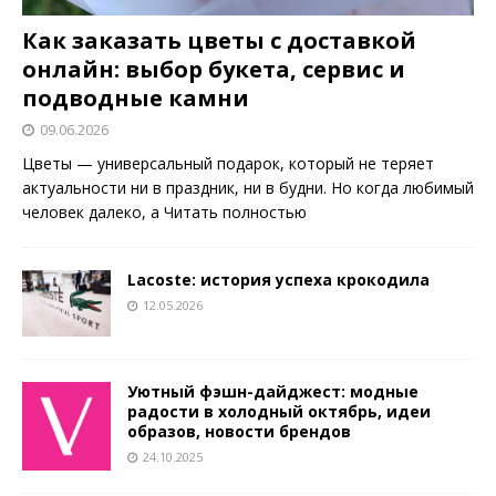
Как заказать цветы с доставкой
онлайн: выбор букета, сервис и
подводные камни
09.06.2026
Цветы — универсальный подарок, который не теряет
актуальности ни в праздник, ни в будни. Но когда любимый
человек далеко, а
Читать полностью
Lacoste: история успеха крокодила
12.05.2026
Уютный фэшн-дайджест: модные
радости в холодный октябрь, идеи
образов, новости брендов
24.10.2025