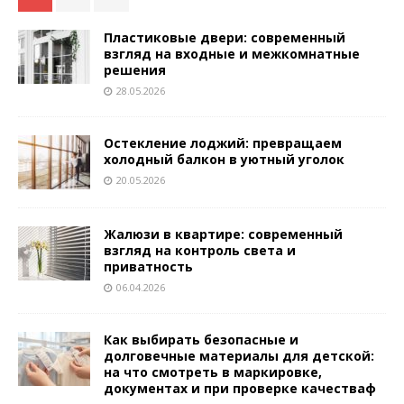
Пластиковые двери: современный
взгляд на входные и межкомнатные
решения
28.05.2026
Остекление лоджий: превращаем
холодный балкон в уютный уголок
20.05.2026
Жалюзи в квартире: современный
взгляд на контроль света и
приватность
06.04.2026
Как выбирать безопасные и
долговечные материалы для детской:
на что смотреть в маркировке,
документах и при проверке качестваф