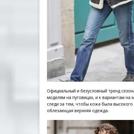
Официальный и безусловный тренд сезона
моделям на пуговицах, и к вариантам на м
следи за тем, чтобы кожа была высокого 
облезающая верхняя одежда.