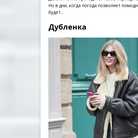
Но в дни, когда погода позволяет помодн
будет…
Дубленка