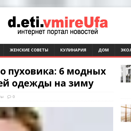
ЖЕНСКИЕ СОВЕТЫ
КУЛИНАРИЯ
ДОМ
ЭКО
о пуховика: 6 модных
ей одежды на зиму
ты
0