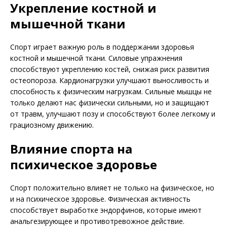
Укрепление костной и
мышечной ткани
Спорт играет важную роль в поддержании здоровья
костной и мышечной ткани. Силовые упражнения
способствуют укреплению костей, снижая риск развития
остеопороза. Кардионагрузки улучшают выносливость и
способность к физическим нагрузкам. Сильные мышцы не
только делают нас физически сильными, но и защищают
от травм, улучшают позу и способствуют более легкому и
грациозному движению.
Влияние спорта на
психическое здоровье
Спорт положительно влияет не только на физическое, но
и на психическое здоровье. Физическая активность
способствует выработке эндорфинов, которые имеют
анальгезирующее и противотревожное действие.