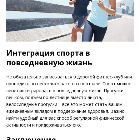
Интеграция спорта в
повседневную жизнь
Не обязательно записываться в дорогой фитнес-клуб или
проводить по несколько часов в спортзале. Спорт можно
легко интегрировать в повседневную жизнь. Прогулки
пешком, подъем по лестнице вместо лифта,
велосипедные прогулки – все это может стать вашим
ежедневным вкладом в поддержание здоровья. Важно
найти удобный для вас способ регулярной физической
активности и придерживаться его.
Заключение