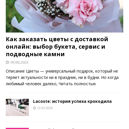
Как заказать цветы с доставкой
онлайн: выбор букета, сервис и
подводные камни
09.06.2026
Описание Цветы — универсальный подарок, который не
теряет актуальности ни в праздник, ни в будни. Но когда
любимый человек далеко,
Читать полностью
Lacoste: история успеха крокодила
12.05.2026