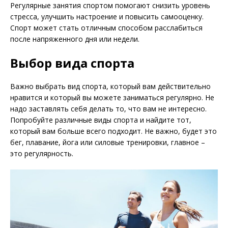
Регулярные занятия спортом помогают снизить уровень
стресса, улучшить настроение и повысить самооценку.
Спорт может стать отличным способом расслабиться
после напряженного дня или недели.
Выбор вида спорта
Важно выбрать вид спорта, который вам действительно
нравится и который вы можете заниматься регулярно. Не
надо заставлять себя делать то, что вам не интересно.
Попробуйте различные виды спорта и найдите тот,
который вам больше всего подходит. Не важно, будет это
бег, плавание, йога или силовые тренировки, главное –
это регулярность.