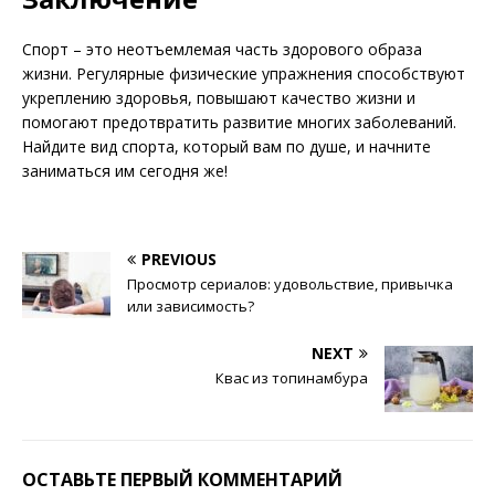
Спорт – это неотъемлемая часть здорового образа
жизни. Регулярные физические упражнения способствуют
укреплению здоровья, повышают качество жизни и
помогают предотвратить развитие многих заболеваний.
Найдите вид спорта, который вам по душе, и начните
заниматься им сегодня же!
PREVIOUS
Просмотр сериалов: удовольствие, привычка
или зависимость?
NEXT
Квас из топинамбура
ОСТАВЬТЕ ПЕРВЫЙ КОММЕНТАРИЙ