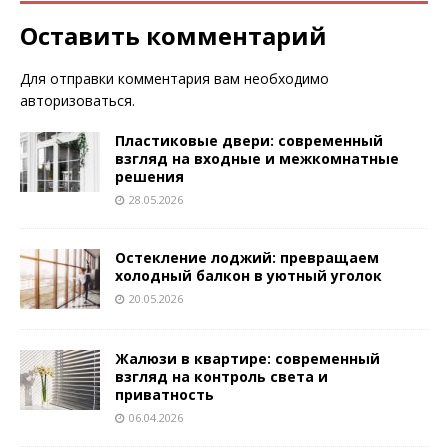
Оставить комментарий
Для отправки комментария вам необходимо
авторизоваться
.
Пластиковые двери: современный
взгляд на входные и межкомнатные
решения
28.05.2026
Остекление лоджий: превращаем
холодный балкон в уютный уголок
20.05.2026
Жалюзи в квартире: современный
взгляд на контроль света и
приватность
06.04.2026