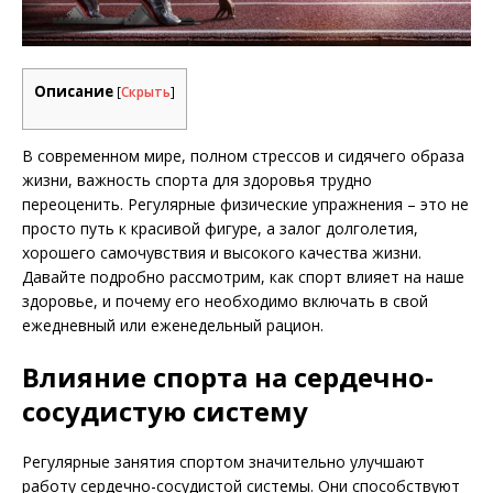
Описание
[
Скрыть
]
В современном мире, полном стрессов и сидячего образа
жизни, важность спорта для здоровья трудно
переоценить. Регулярные физические упражнения – это не
просто путь к красивой фигуре, а залог долголетия,
хорошего самочувствия и высокого качества жизни.
Давайте подробно рассмотрим, как спорт влияет на наше
здоровье, и почему его необходимо включать в свой
ежедневный или еженедельный рацион.
Влияние спорта на сердечно-
сосудистую систему
Регулярные занятия спортом значительно улучшают
работу сердечно-сосудистой системы. Они способствуют