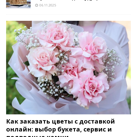
06.11.2025
Как заказать цветы с доставкой
онлайн: выбор букета, сервис и