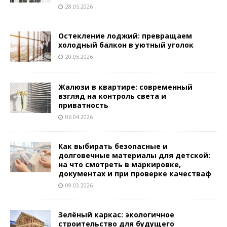
28.05.2026
Остекление лоджий: превращаем
холодный балкон в уютный уголок
20.05.2026
Жалюзи в квартире: современный
взгляд на контроль света и
приватность
06.04.2026
Как выбирать безопасные и
долговечные материалы для детской:
на что смотреть в маркировке,
документах и при проверке качестваф
09.03.2026
Зелёный каркас: экологичное
строительство для будущего