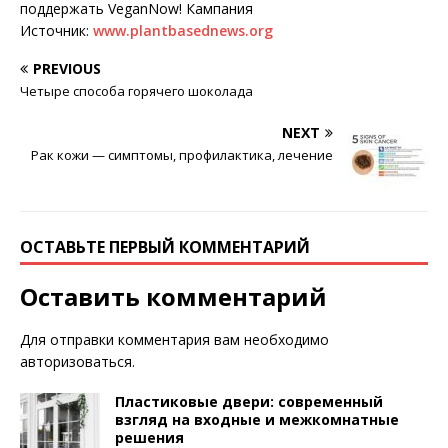
поддержать VeganNow! Кампания
Источник:
www.plantbasednews.org
PREVIOUS
Четыре способа горячего шоколада
NEXT
Рак кожи — симптомы, профилактика, лечение
ОСТАВЬТЕ ПЕРВЫЙ КОММЕНТАРИЙ
Оставить комментарий
Для отправки комментария вам необходимо
авторизоваться
.
Пластиковые двери: современный
взгляд на входные и межкомнатные
решения