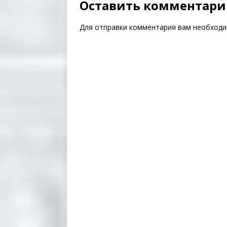
Оставить комментар
Для отправки комментария вам необход