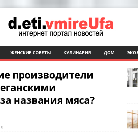
ЖЕНСКИЕ СОВЕТЫ
КУЛИНАРИЯ
ДОМ
ЭКО
ие производители
 веганскими
за названия мяса?
0