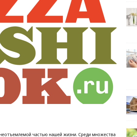
 неотъемлемой частью нашей жизни. Среди множества