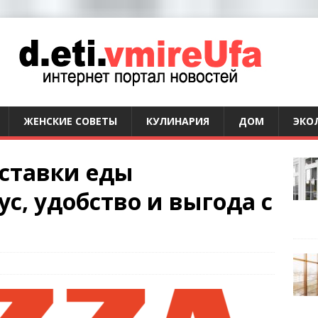
ЖЕНСКИЕ СОВЕТЫ
КУЛИНАРИЯ
ДОМ
ЭКО
оставки еды
ус, удобство и выгода с