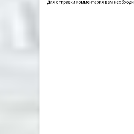
Для отправки комментария вам необход