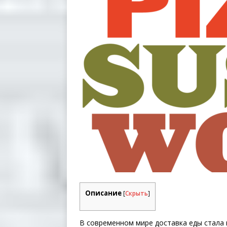
Описание
[
Скрыть
]
В современном мире доставка еды стала