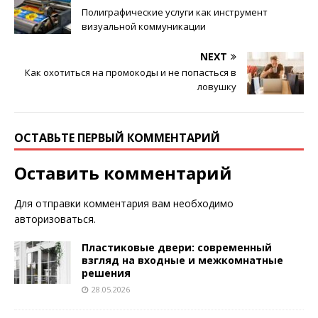
Полиграфические услуги как инструмент
визуальной коммуникации
NEXT
Как охотиться на промокоды и не попасться в
ловушку
ОСТАВЬТЕ ПЕРВЫЙ КОММЕНТАРИЙ
Оставить комментарий
Для отправки комментария вам необходимо
авторизоваться
.
Пластиковые двери: современный
взгляд на входные и межкомнатные
решения
28.05.2026