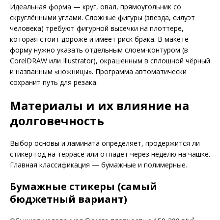
Идеальная форма — круг, овал, прямоугольник со
скруглёнными углами. Сложные фигуры (звезда, силуэт
человека) требуют фигурной высечки на плоттере,
которая стоит дороже и имеет риск брака. В макете
форму нужно указать отдельным слоем-контуром (в
CorelDRAW или Illustrator), окрашенным в сплошной чёрный
и названным «ножницы». Программа автоматически
сохранит путь для резака.
Материалы и их влияние на
долговечность
Выбор основы и ламината определяет, продержится ли
стикер год на террасе или отпадёт через неделю на чашке.
Главная классификация — бумажные и полимерные.
Бумажные стикеры (самый
бюджетный вариант)