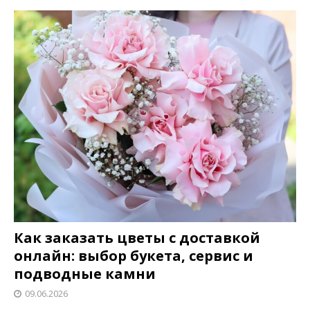
Как заказать цветы с доставкой
онлайн: выбор букета, сервис и
подводные камни
09.06.2026