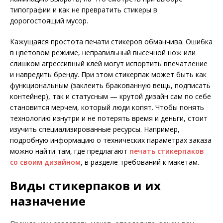
типографии и как не превратить стикеры в
дорогостоящий мусор.
Кажущаяся простота печати стикеров обманчива. Ошибка
в цветовом режиме, неправильный высечной нож или
слишком агрессивный клей могут испортить впечатление
и навредить бренду. При этом стикерпак может быть как
функциональным (заклеить бракованную вещь, подписать
контейнер), так и статусным — крутой дизайн сам по себе
становится мерчем, который люди копят. Чтобы понять
технологию изнутри и не потерять время и деньги, стоит
изучить специализированные ресурсы. Например,
подробную информацию о технических параметрах заказа
можно найти там, где предлагают
печать стикерпаков
со своим дизайном
, в разделе требований к макетам.
Виды стикерпаков и их
назначение