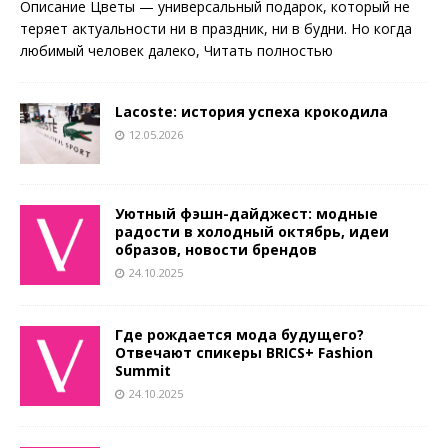
Описание Цветы — универсальный подарок, который не
теряет актуальности ни в праздник, ни в будни. Но когда
любимый человек далеко,
Читать полностью
Lacoste: история успеха крокодила
12.05.2026
Уютный фэшн-дайджест: модные
радости в холодный октябрь, идеи
образов, новости брендов
24.10.2025
Где рождается мода будущего?
Отвечают спикеры BRICS+ Fashion
Summit
24.10.2025