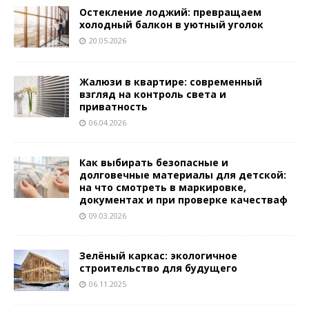
Остекление лоджий: превращаем
холодный балкон в уютный уголок
20.05.2026
Жалюзи в квартире: современный
взгляд на контроль света и
приватность
06.04.2026
Как выбирать безопасные и
долговечные материалы для детской:
на что смотреть в маркировке,
документах и при проверке качестваф
09.03.2026
Зелёный каркас: экологичное
строительство для будущего
06.11.2025