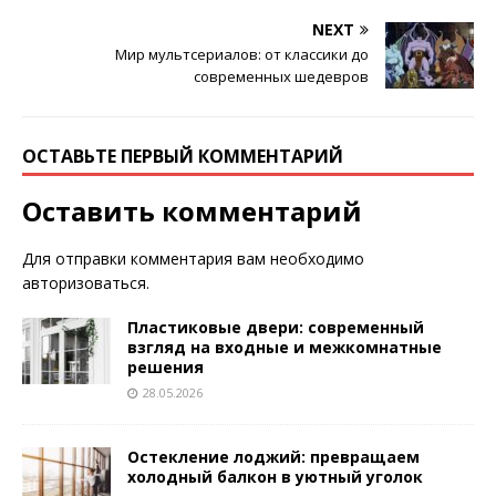
NEXT
Мир мультсериалов: от классики до
современных шедевров
ОСТАВЬТЕ ПЕРВЫЙ КОММЕНТАРИЙ
Оставить комментарий
Для отправки комментария вам необходимо
авторизоваться
.
Пластиковые двери: современный
взгляд на входные и межкомнатные
решения
28.05.2026
Остекление лоджий: превращаем
холодный балкон в уютный уголок