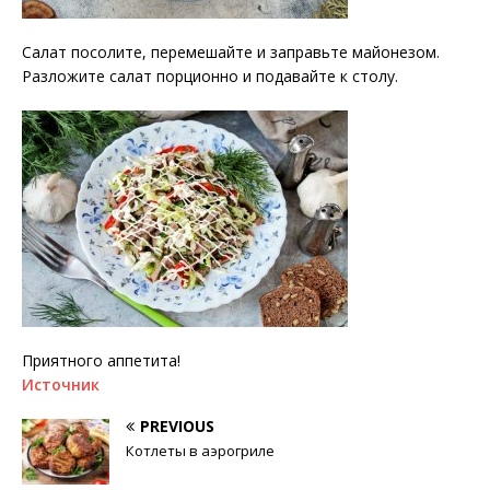
Салат посолите, перемешайте и заправьте майонезом.
Разложите салат порционно и подавайте к столу.
Приятного аппетита!
Источник
PREVIOUS
Котлеты в аэрогриле