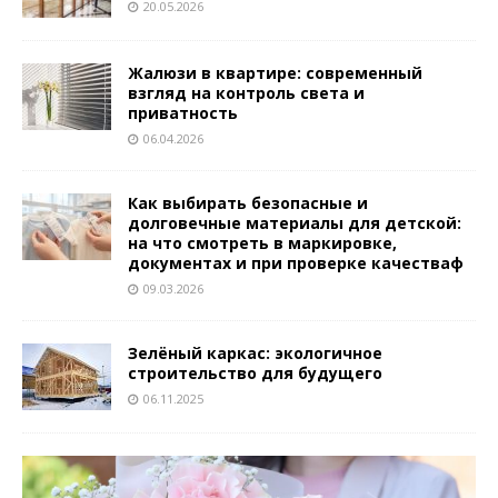
20.05.2026
Жалюзи в квартире: современный
взгляд на контроль света и
приватность
06.04.2026
Как выбирать безопасные и
долговечные материалы для детской:
на что смотреть в маркировке,
документах и при проверке качестваф
09.03.2026
Зелёный каркас: экологичное
строительство для будущего
06.11.2025