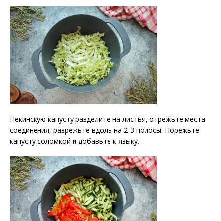
Пекинскую капусту разделите на листья, отрежьте места
соединения, разрежьте вдоль на 2-3 полосы. Порежьте
капусту соломкой и добавьте к языку.