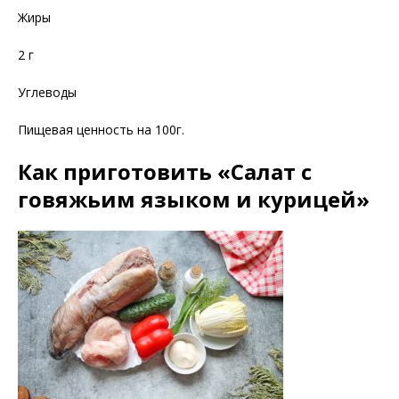
Жиры
2 г
Углеводы
Пищевая ценность на 100г.
Как приготовить «Салат с
говяжьим языком и курицей»