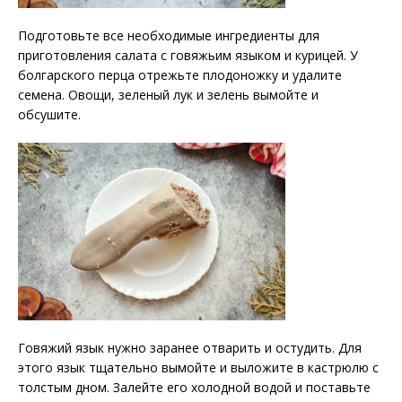
Подготовьте все необходимые ингредиенты для
приготовления салата с говяжьим языком и курицей. У
болгарского перца отрежьте плодоножку и удалите
семена. Овощи, зеленый лук и зелень вымойте и
обсушите.
Говяжий язык нужно заранее отварить и остудить. Для
этого язык тщательно вымойте и выложите в кастрюлю с
толстым дном. Залейте его холодной водой и поставьте