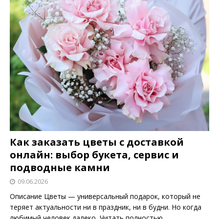
Как заказать цветы с доставкой
онлайн: выбор букета, сервис и
подводные камни
09.06.2026
Описание Цветы — универсальный подарок, который не
теряет актуальности ни в праздник, ни в будни. Но когда
любимый человек далеко,
Читать полностью