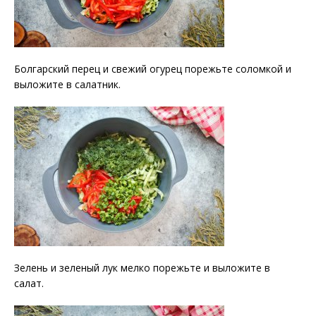
Болгарский перец и свежий огурец порежьте соломкой и
выложите в салатник.
Зелень и зеленый лук мелко порежьте и выложите в
салат.