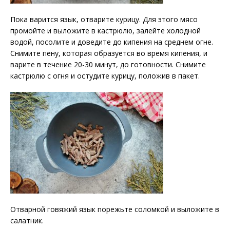
Пока варится язык, отварите курицу. Для этого мясо
промойте и выложите в кастрюлю, залейте холодной
водой, посолите и доведите до кипения на среднем огне.
Снимите пену, которая образуется во время кипения, и
варите в течение 20-30 минут, до готовности. Снимите
кастрюлю с огня и остудите курицу, положив в пакет.
Отварной говяжий язык порежьте соломкой и выложите в
салатник.