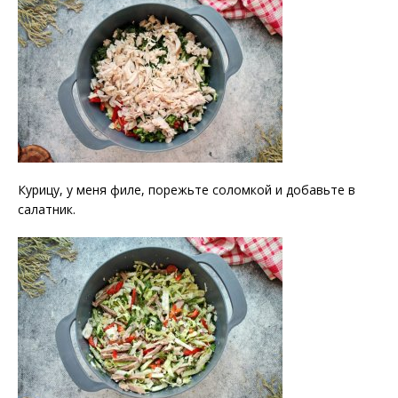
Курицу, у меня филе, порежьте соломкой и добавьте в
салатник.