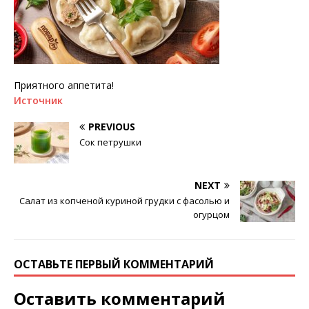
Приятного аппетита!
Источник
PREVIOUS
Сок петрушки
NEXT
Салат из копченой куриной грудки с фасолью и
огурцом
ОСТАВЬТЕ ПЕРВЫЙ КОММЕНТАРИЙ
Оставить комментарий