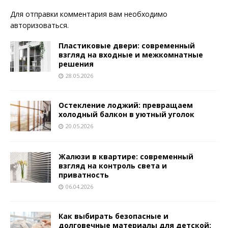
Для отправки комментария вам необходимо
авторизоваться
.
Пластиковые двери: современный
взгляд на входные и межкомнатные
решения
28.05.2026
Остекление лоджий: превращаем
холодный балкон в уютный уголок
20.05.2026
Жалюзи в квартире: современный
взгляд на контроль света и
приватность
06.04.2026
Как выбирать безопасные и
долговечные материалы для детской: