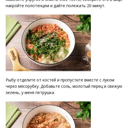
накройте полотенцем и дайте полежать 20 минут.
Рыбу отделите от костей и пропустите вместе с луком
через мясорубку. Добавьте соль, молотый перец и свежую
зелень, у меня петрушка.