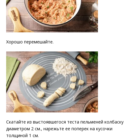
Хорошо перемешайте.
Скатайте из выстоявшегося теста пельменей колбаску
диаметром 2 см., нарежьте ее поперек на кусочки
толщиной 1 см.