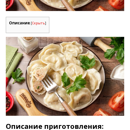
Описание
[
Скрыть
]
Описание приготовления: