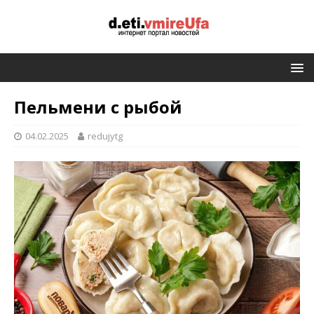
Пельмени с рыбой
04.02.2025
redujytg