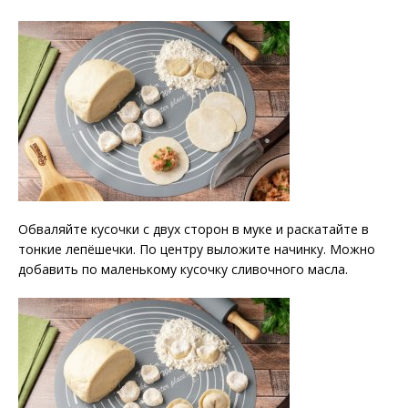
Обваляйте кусочки с двух сторон в муке и раскатайте в
тонкие лепёшечки. По центру выложите начинку. Можно
добавить по маленькому кусочку сливочного масла.