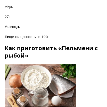
Жиры
27 г
Углеводы
Пищевая ценность на 100г.
Как приготовить «Пельмени с
рыбой»