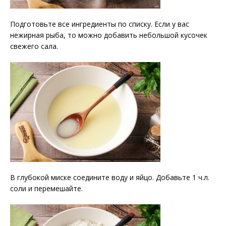
Подготовьте все ингредиенты по списку. Если у вас
нежирная рыба, то можно добавить небольшой кусочек
свежего сала.
В глубокой миске соедините воду и яйцо. Добавьте 1 ч.л.
соли и перемешайте.