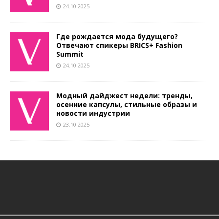
24.10.2025
Где рождается мода будущего?
Отвечают спикеры BRICS+ Fashion
Summit
24.10.2025
Модный дайджест недели: тренды,
осенние капсулы, стильные образы и
новости индустрии
23.10.2025