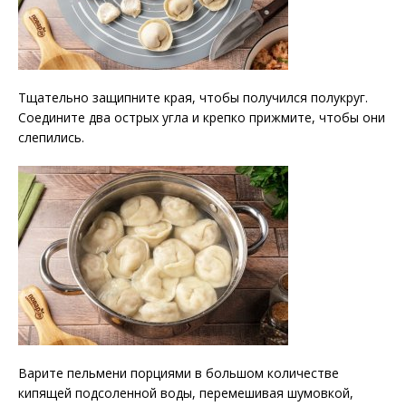
Тщательно защипните края, чтобы получился полукруг.
Соедините два острых угла и крепко прижмите, чтобы они
слепились.
Варите пельмени порциями в большом количестве
кипящей подсоленной воды, перемешивая шумовкой,