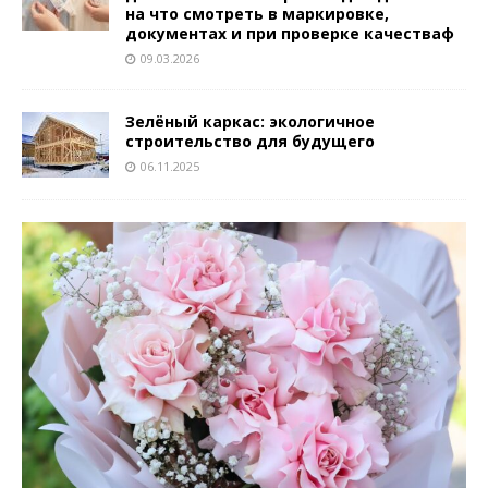
на что смотреть в маркировке,
документах и при проверке качестваф
09.03.2026
Зелёный каркас: экологичное
строительство для будущего
06.11.2025