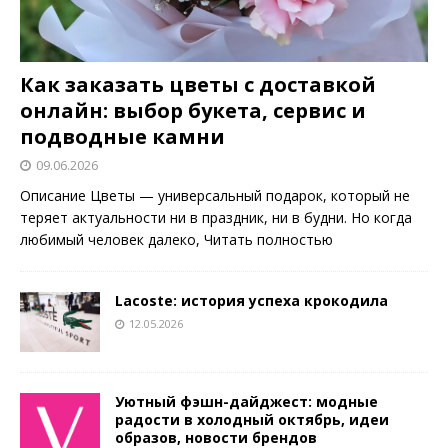
Как заказать цветы с доставкой
онлайн: выбор букета, сервис и
подводные камни
09.06.2026
Описание Цветы — универсальный подарок, который не
теряет актуальности ни в праздник, ни в будни. Но когда
любимый человек далеко,
Читать полностью
Lacoste: история успеха крокодила
12.05.2026
Уютный фэшн-дайджест: модные
радости в холодный октябрь, идеи
образов, новости брендов