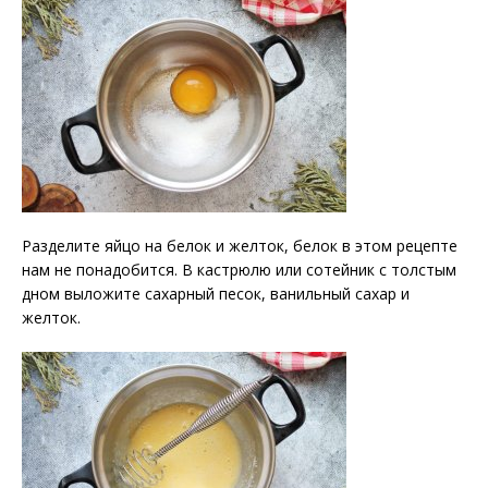
Разделите яйцо на белок и желток, белок в этом рецепте
нам не понадобится. В кастрюлю или сотейник с толстым
дном выложите сахарный песок, ванильный сахар и
желток.