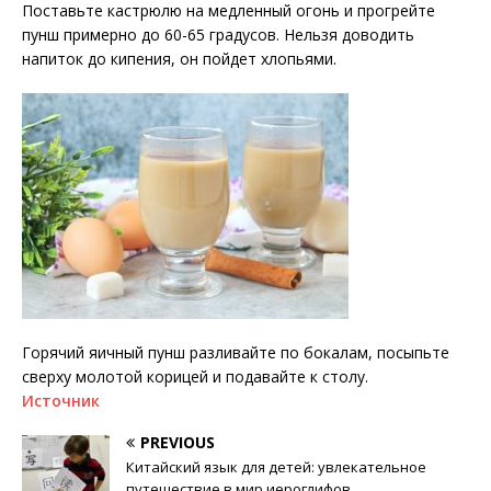
Поставьте кастрюлю на медленный огонь и прогрейте
пунш примерно до 60-65 градусов. Нельзя доводить
напиток до кипения, он пойдет хлопьями.
Горячий яичный пунш разливайте по бокалам, посыпьте
сверху молотой корицей и подавайте к столу.
Источник
PREVIOUS
Китайский язык для детей: увлекательное
путешествие в мир иероглифов