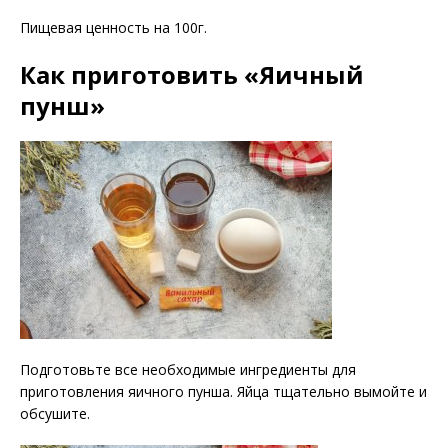
Пищевая ценность на 100г.
Как приготовить «Яичный
пунш»
Подготовьте все необходимые ингредиенты для
приготовления яичного пунша. Яйца тщательно вымойте и
обсушите.