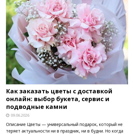
Как заказать цветы с доставкой
онлайн: выбор букета, сервис и
подводные камни
09.06.2026
Описание Цветы — универсальный подарок, который не
теряет актуальности ни в праздник, ни в будни. Но когда