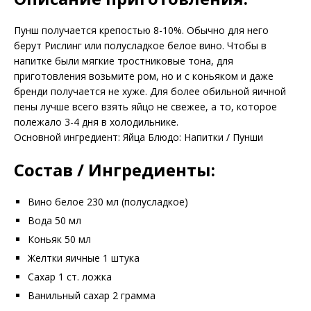
Пунш получается крепостью 8-10%. Обычно для него
берут Рислинг или полусладкое белое вино. Чтобы в
напитке были мягкие тростниковые тона, для
приготовления возьмите ром, но и с коньяком и даже
бренди получается не хуже. Для более обильной яичной
пены лучше всего взять яйцо не свежее, а то, которое
полежало 3-4 дня в холодильнике.
Основной ингредиент: Яйца Блюдо: Напитки / Пунши
Состав / Ингредиенты:
Вино белое 230 мл (полусладкое)
Вода 50 мл
Коньяк 50 мл
Желтки яичные 1 штука
Сахар 1 ст. ложка
Ванильный сахар 2 грамма