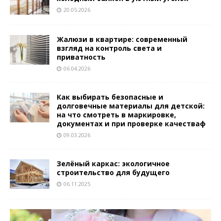
20.05.2026
Жалюзи в квартире: современный
взгляд на контроль света и
приватность
06.04.2026
Как выбирать безопасные и
долговечные материалы для детской:
на что смотреть в маркировке,
документах и при проверке качестваф
09.03.2026
Зелёный каркас: экологичное
строительство для будущего
06.11.2025