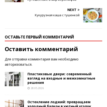
NEXT
Кукурузная каша с тушенкой
ОСТАВЬТЕ ПЕРВЫЙ КОММЕНТАРИЙ
Оставить комментарий
Для отправки комментария вам необходимо
авторизоваться
.
Пластиковые двери: современный
взгляд на входные и межкомнатные
решения
28.05.2026
Остекление лоджий: превращаем
холодный балкон в уютный уголок