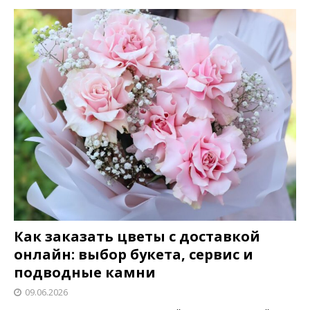
Как заказать цветы с доставкой
онлайн: выбор букета, сервис и
подводные камни
09.06.2026