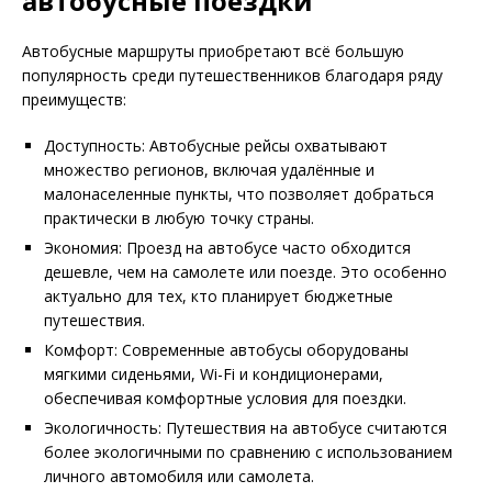
автобусные поездки
Автобусные маршруты приобретают всё большую
популярность среди путешественников благодаря ряду
преимуществ:
Доступность: Автобусные рейсы охватывают
множество регионов, включая удалённые и
малонаселенные пункты, что позволяет добраться
практически в любую точку страны.
Экономия: Проезд на автобусе часто обходится
дешевле, чем на самолете или поезде. Это особенно
актуально для тех, кто планирует бюджетные
путешествия.
Комфорт: Современные автобусы оборудованы
мягкими сиденьями, Wi-Fi и кондиционерами,
обеспечивая комфортные условия для поездки.
Экологичность: Путешествия на автобусе считаются
более экологичными по сравнению с использованием
личного автомобиля или самолета.