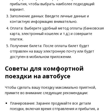
прибытия, чтобы выбрать наиболее подходящий
вариант.
Заполнение данных: Введите личные данные и
контактную информацию внимательно.
Оплата: Выберите удобный метод оплаты (банковская
карта, электронный кошелек и т.д.) и совершите
платеж.
Получение билета: После оплаты билет будет
отправлен на вашу электронную почту или будет
доступен в мобильном приложении.
Советы для комфортной
поездки на автобусе
Чтобы сделать вашу поездку максимально приятной,
примите во внимание следующие рекомендации:
Планирование: Заранее продумайте все детали
поездки, включая время отправления и прибытия, а