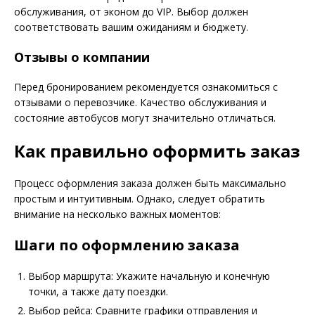
обслуживания, от эконом до VIP. Выбор должен
соответствовать вашим ожиданиям и бюджету.
Отзывы о компании
Перед бронированием рекомендуется ознакомиться с
отзывами о перевозчике. Качество обслуживания и
состояние автобусов могут значительно отличаться.
Как правильно оформить заказ
Процесс оформления заказа должен быть максимально
простым и интуитивным. Однако, следует обратить
внимание на несколько важных моментов:
Шаги по оформлению заказа
Выбор маршрута: Укажите начальную и конечную
точки, а также дату поездки.
Выбор рейса: Сравните графики отправления и