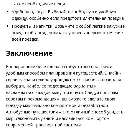
также необходимые вещи.
Удобная одежда: Выбирайте свободную и удобную
одежду, особенно если предстоит длительная поездка.
Продукты и напитки: Возьмите с собой легкие закуски и
воду, чтобы поддерживать уровень энергии в течение
всей поездки.
Заключение
Бронирование билетов на автобус стало простым и
удобным способом планирования путешествий. Онлайн-
сервисы значительно упрощают этот процесс, позволяя
выбирать наиболее подходящие варианты и
наслаждаться каждой минутой в пути. Следуя простым
советам и рекомендациям, вы сможете сделать свою
поездку максимально комфортной и беззаботной.
Автобусные путешествия – это отличный способ увидеть
мир, сэкономить деньги и насладиться комфортом
современной транспортной системы.