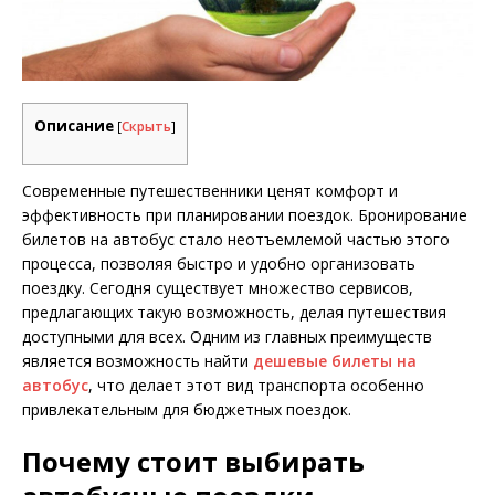
Описание
[
Скрыть
]
Современные путешественники ценят комфорт и
эффективность при планировании поездок. Бронирование
билетов на автобус стало неотъемлемой частью этого
процесса, позволяя быстро и удобно организовать
поездку. Сегодня существует множество сервисов,
предлагающих такую возможность, делая путешествия
доступными для всех. Одним из главных преимуществ
является возможность найти
дешевые билеты на
автобус
, что делает этот вид транспорта особенно
привлекательным для бюджетных поездок.
Почему стоит выбирать