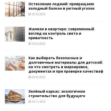
Остекление лоджий: превращаем
холодный балкон в уютный уголок
20.05.2026
Жалюзи в квартире: современный
взгляд на контроль света и
приватность
06.04.2026
Как выбирать безопасные и
долговечные материалы для детской:
на что смотреть в маркировке,
документах и при проверке качестваф
09.03.2026
Зелёный каркас: экологичное
строительство для будущего
06.11.2025