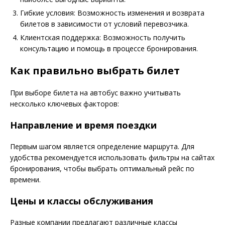
Гибкие условия: Возможность изменения и возврата
билетов в зависимости от условий перевозчика.
Клиентская поддержка: Возможность получить
консультацию и помощь в процессе бронирования.
Как правильно выбрать билет
При выборе билета на автобус важно учитывать
несколько ключевых факторов:
Направление и время поездки
Первым шагом является определение маршрута. Для
удобства рекомендуется использовать фильтры на сайтах
бронирования, чтобы выбрать оптимальный рейс по
времени.
Цены и классы обслуживания
Разные компании предлагают различные классы