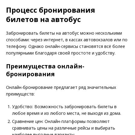
Процесс бронирования
билетов на автобус
Забронировать билеты на автобус можно несколькими
способами: через интернет, в кассах автовокзалов или по
телефону. Однако онлайн-сервисы становятся всё более
популярными благодаря своей простоте и удобству.
Преимущества онлайн-
бронирования
Онлайн-бронирование предлагает ряд значительных
преимуществ:
Удобство: Возможность забронировать билеты в
любое время и из любого места, не выходя из дома.
Сравнение цен: Онлайн-платформы позволяют
сравнивать цены на различные рейсы и выбирать
наиболее выгодные варианты.