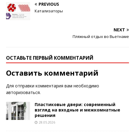
PREVIOUS
Катализаторы
NEXT
Пляжный отдых во Вьетнаме
ОСТАВЬТЕ ПЕРВЫЙ КОММЕНТАРИЙ
Оставить комментарий
Для отправки комментария вам необходимо
авторизоваться
.
Пластиковые двери: современный
взгляд на входные и межкомнатные
решения
28.05.2026