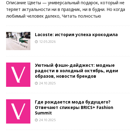
Описание Цветы — универсальный подарок, который не
теряет актуальности ни в праздник, ни в будни. Но когда
любимый человек далеко,
Читать полностью
Lacoste: история успеха крокодила
12.05.2026
Уютный фэшн-дайджест: модные
радости в холодный октябрь, идеи
образов, новости брендов
24.10.2025
Где рождается мода будущего?
Отвечают спикеры BRICS+ Fashion
Summit
24.10.2025