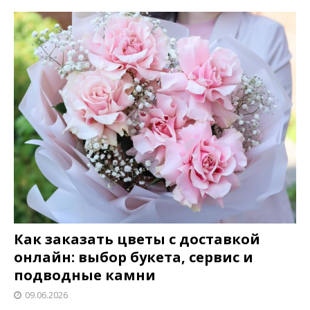
Как заказать цветы с доставкой
онлайн: выбор букета, сервис и
подводные камни
09.06.2026