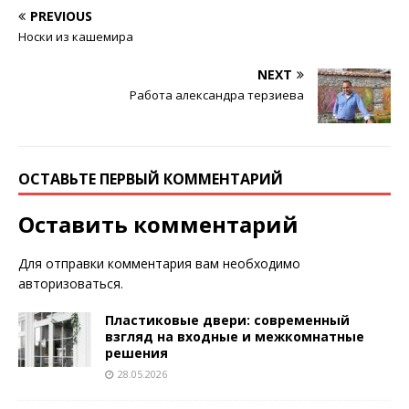
PREVIOUS
Носки из кашемира
NEXT
Работа александра терзиева
ОСТАВЬТЕ ПЕРВЫЙ КОММЕНТАРИЙ
Оставить комментарий
Для отправки комментария вам необходимо
авторизоваться
.
Пластиковые двери: современный
взгляд на входные и межкомнатные
решения
28.05.2026