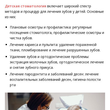
Детская стоматология
включает широкий спектр
методов и процедур для лечения зубов у детей. Основные
из них:
Плановые осмотры и профилактика: регулярные
посещения стоматолога, профилактические осмотры и
чистка зубов.
Лечение кариеса и пульпита: удаление пораженной
ткани, пломбирование и лечение разрушенных зубов.
Удаление зубов и ортодонтические проблемы:
экстракция молочных зубов, ортодонтическое лечение
и снятие зубного прикуса.
Лечение пародонтита и заболеваний десен: лечение
воспалительных заболеваний десен, гигиена полости
рта