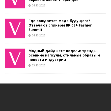
24.10.2025
Где рождается мода будущего?
Отвечают спикеры BRICS+ Fashion
Summit
24.10.2025
Модный дайджест недели: тренды,
осенние капсулы, стильные образы и
новости индустрии
23.10.2025