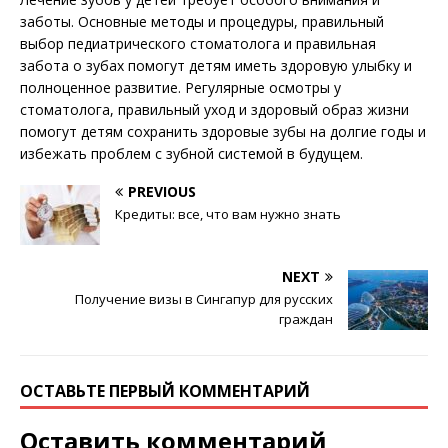
заботы. Основные методы и процедуры, правильный
выбор педиатрического стоматолога и правильная
забота о зубах помогут детям иметь здоровую улыбку и
полноценное развитие. Регулярные осмотры у
стоматолога, правильный уход и здоровый образ жизни
помогут детям сохранить здоровые зубы на долгие годы и
избежать проблем с зубной системой в будущем.
PREVIOUS
Кредиты: все, что вам нужно знать
NEXT
Получение визы в Сингапур для русских
граждан
ОСТАВЬТЕ ПЕРВЫЙ КОММЕНТАРИЙ
Оставить комментарий