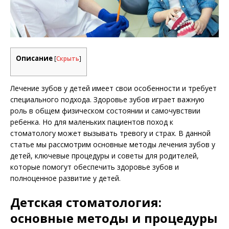
Описание
[
Скрыть
]
Лечение зубов у детей имеет свои особенности и требует
специального подхода. Здоровье зубов играет важную
роль в общем физическом состоянии и самочувствии
ребенка. Но для маленьких пациентов поход к
стоматологу может вызывать тревогу и страх. В данной
статье мы рассмотрим основные методы лечения зубов у
детей, ключевые процедуры и советы для родителей,
которые помогут обеспечить здоровье зубов и
полноценное развитие у детей.
Детская стоматология:
основные методы и процедуры