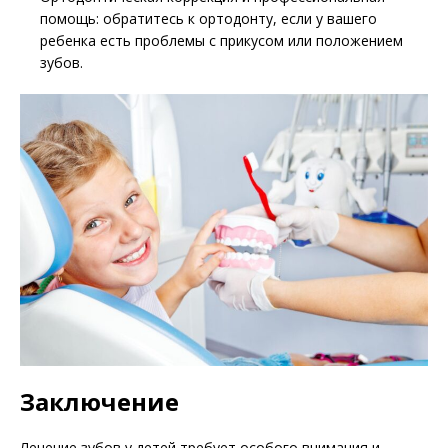
помощь: обратитесь к ортодонту, если у вашего
ребенка есть проблемы с прикусом или положением
зубов.
Заключение
Лечение зубов у детей требует особого внимания и