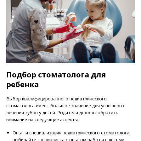
Подбор стоматолога для
ребенка
Выбор квалифицированного педиатрического
стоматолога имеет большое значение для успешного
лечения зубов у детей. Родители должны обратить
внимание на следующие аспекты:
Опыт и специализация педиатрического стоматолога:
выбирайте специалиста с опытом работы с детьми.