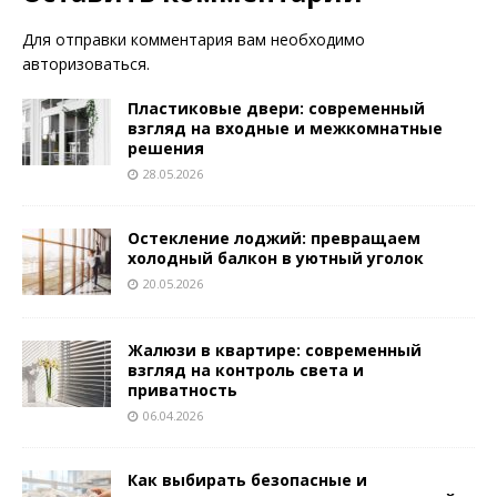
Для отправки комментария вам необходимо
авторизоваться
.
Пластиковые двери: современный
взгляд на входные и межкомнатные
решения
28.05.2026
Остекление лоджий: превращаем
холодный балкон в уютный уголок
20.05.2026
Жалюзи в квартире: современный
взгляд на контроль света и
приватность
06.04.2026
Как выбирать безопасные и