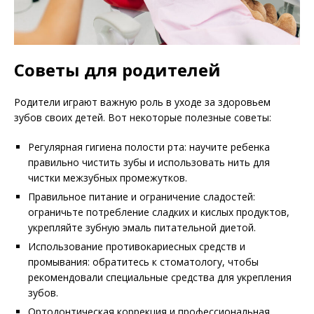
Советы для родителей
Родители играют важную роль в уходе за здоровьем
зубов своих детей. Вот некоторые полезные советы:
Регулярная гигиена полости рта: научите ребенка
правильно чистить зубы и использовать нить для
чистки межзубных промежутков.
Правильное питание и ограничение сладостей:
ограничьте потребление сладких и кислых продуктов,
укрепляйте зубную эмаль питательной диетой.
Использование противокариесных средств и
промывания: обратитесь к стоматологу, чтобы
рекомендовали специальные средства для укрепления
зубов.
Ортодонтическая коррекция и профессиональная