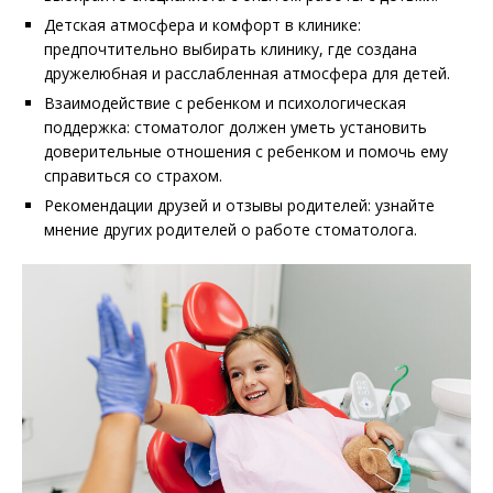
Детская атмосфера и комфорт в клинике:
предпочтительно выбирать клинику, где создана
дружелюбная и расслабленная атмосфера для детей.
Взаимодействие с ребенком и психологическая
поддержка: стоматолог должен уметь установить
доверительные отношения с ребенком и помочь ему
справиться со страхом.
Рекомендации друзей и отзывы родителей: узнайте
мнение других родителей о работе стоматолога.