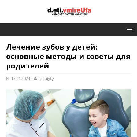
Лечение зубов у детей:
основные методы и советы для
родителей
17.01.2024
redujytg