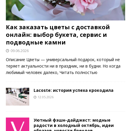
Как заказать цветы с доставкой
онлайн: выбор букета, сервис и
подводные камни
09.06.2026
Описание Цветы — универсальный подарок, который не
теряет актуальности ни в праздник, ни в будни. Но когда
любимый человек далеко,
Читать полностью
Lacoste: история успеха крокодила
12.05.2026
Уютный фэшн-дайджест: модные
радости в холодный октябрь, идеи
образов, новости брендов