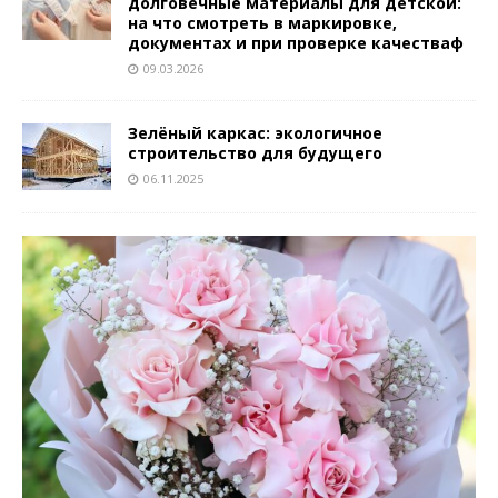
долговечные материалы для детской:
на что смотреть в маркировке,
документах и при проверке качестваф
09.03.2026
Зелёный каркас: экологичное
строительство для будущего
06.11.2025